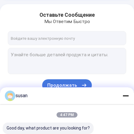
Оставьте Сообщение
Мы Ответим Быстро
Продолжать
susan
Наши Категории
4:47 PM
Good day, what product are you looking for?