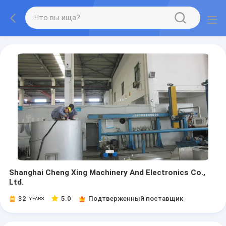
Shanghai Cheng Xing Machinery And Electronics Co.,
Ltd.
32
5.0
Подтверженный поставщик
YEARS