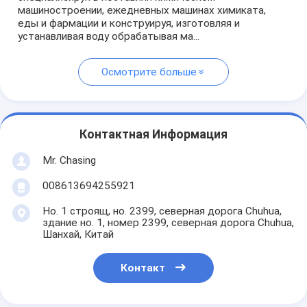
машиностроении, ежедневных машинах химиката,
еды и фармации и конструируя, изготовляя и
устанавливая воду обрабатывая ма...
Осмотрите больше
Контактная Информация
Mr. Chasing
008613694255921
Но. 1 строящ, но. 2399, северная дорога Chuhua,
здание но. 1, номер 2399, северная дорога Chuhua,
Шанхай, Китай
Контакт