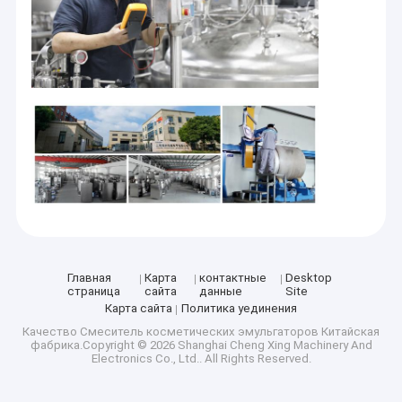
Главная
Карта
контактные
Desktop
страница
сайта
данные
Site
Карта сайта
Политика уединения
Качество
Смеситель косметических эмульгаторов
Китайская
фабрика.Copyright © 2026 Shanghai Cheng Xing Machinery And
Electronics Co., Ltd.. All Rights Reserved.