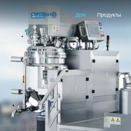
Дом
Продукты