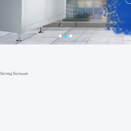
Взгляд Больше