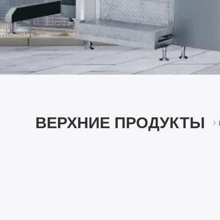
ВЕРХНИЕ ПРОДУКТЫ