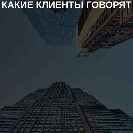
КАКИЕ КЛИЕНТЫ ГОВОРЯТ