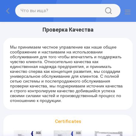
Проверка Качества
Мы принимаем честное управление как наше общее
соображение и настаиваем на использовании
обслуживания для того чтобы впечатлить и поддержать
чувство клиента. Относительно качества как
единственная надежда предприятия, и принимать
качество сперва как концепция развития, мы создадим
универсальное обслуживание для клиентов. С полной
сетью системы и послепродажного обслуживания
проверки качества, мы подчеркиваем источник качества
и строго контролируем качество добившийся успеха
своими силами частей и производственный процесс по
отоношению к продукции.
Certificates