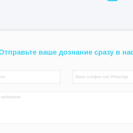
Отправьте ваше дознание сразу в на