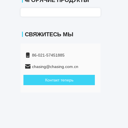
4ГОРЯЧИЕ ПРОДУКТЫ
СВЯЖИТЕСЬ МЫ
86-021-57451885
chasing@chasing.com.cn
Контакт теперь