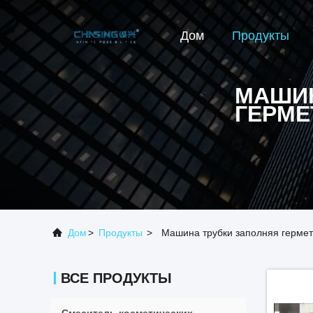
Дом
Продукты
МАШИН
ГЕРМЕ
Дом
>
Продукты
>
Машина трубки заполняя герме
ВСЕ ПРОДУКТЫ