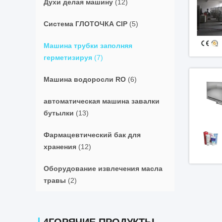
Духи делая машину
(12)
Система ГЛОТОЧКА CIP
(5)
Машина трубки заполняя
герметизируя
(7)
Машина водоросли RO
(6)
автоматическая машина завалки
бутылки
(13)
Фармацевтический бак для
хранения
(12)
Оборудование извлечения масла
травы
(2)